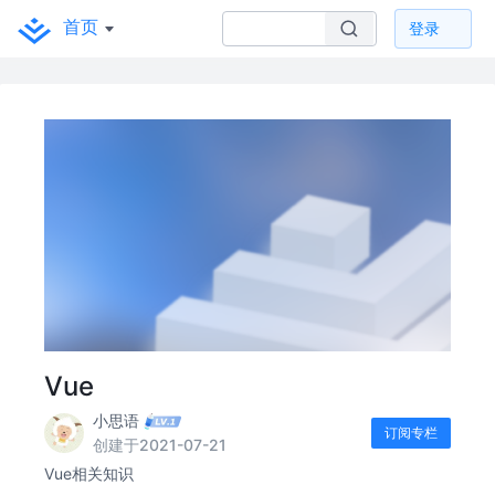
首页
登录
Vue
小思语
订阅专栏
创建于2021-07-21
Vue相关知识