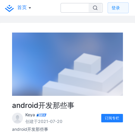
首页
登录
android开发那些事
Keya
订阅专栏
创建于2021-07-20
android开发那些事