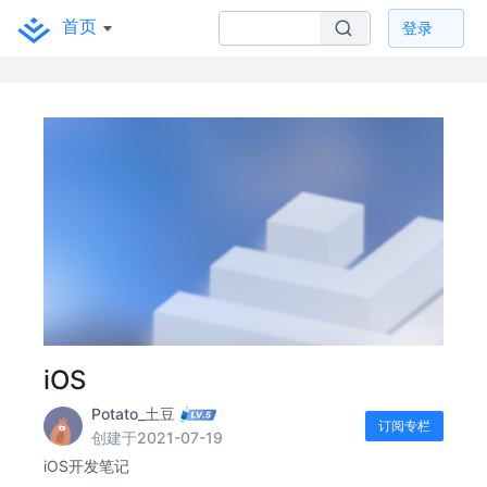
首页
登录
iOS
Potato_土豆
订阅专栏
创建于2021-07-19
iOS开发笔记