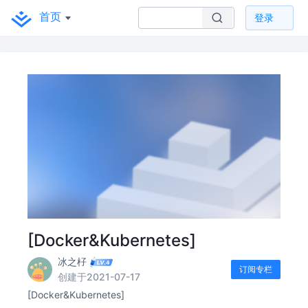
首页
登录
[Docker&Kubernetes]
冰之杍
订阅专栏
创建于2021-07-17
[Docker&Kubernetes]