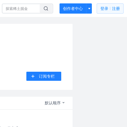
创作者中心
登录
注册
订阅专栏
默认顺序