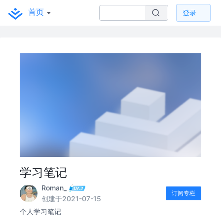
首页
登录
学习笔记
Roman_
订阅专栏
创建于2021-07-15
个人学习笔记