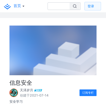
首页
登录
信息安全
天泽岁月
订阅专栏
创建于2021-07-14
安全学习