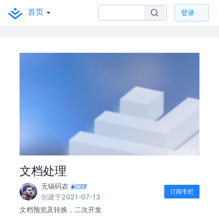
首页
登录
文档处理
无锡码农
订阅专栏
创建于2021-07-13
文档预览及转换，二次开发