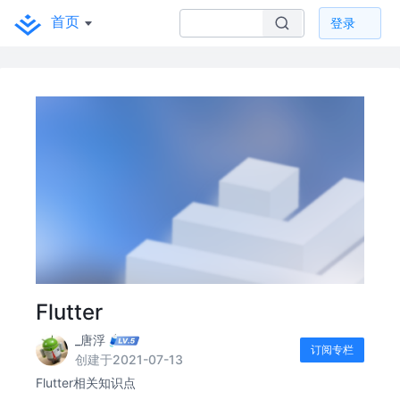
首页
登录
Flutter
_唐浮
订阅专栏
创建于2021-07-13
Flutter相关知识点