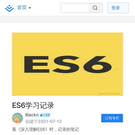
首页
登录
ES6学习记录
Blackn
订阅专栏
创建于2021-07-12
看《深入理解ES6》时，记录的笔记