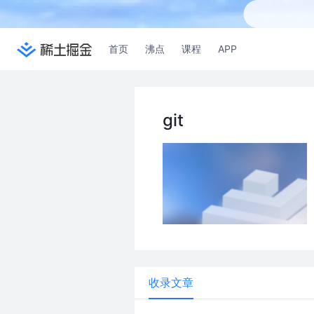
首页
沸点
课程
APP
git
收录文章