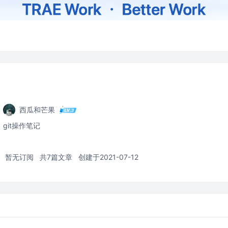
西瓜和芒果
git操作笔记
暂无订阅
共7篇文章
创建于2021-07-12