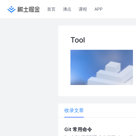
首页
沸点
课程
APP
Tool
收录文章
Git 常用命令