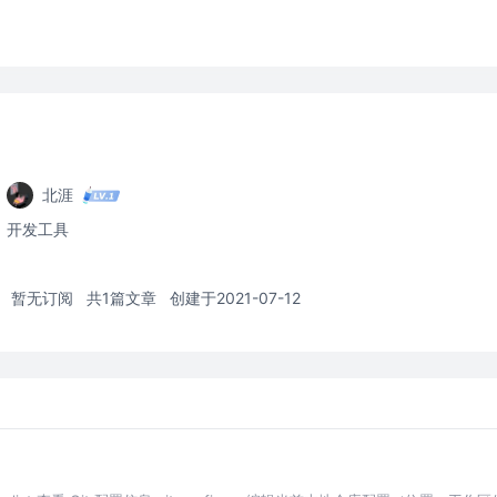
北涯
开发工具
暂无订阅
共1篇文章
创建于2021-07-12