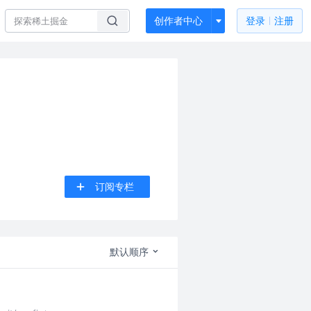
创作者中心
登录
注册
订阅专栏
默认顺序