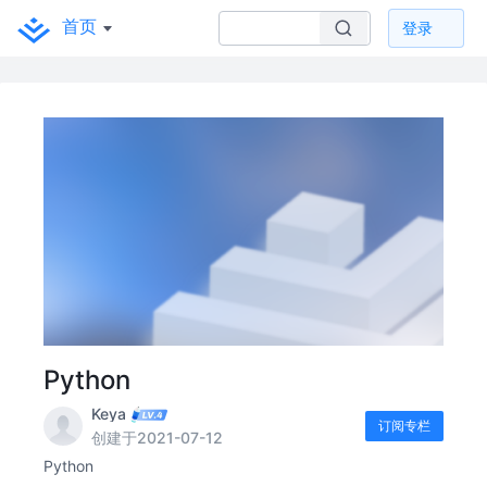
首页
登录
Python
Keya
订阅专栏
创建于2021-07-12
Python