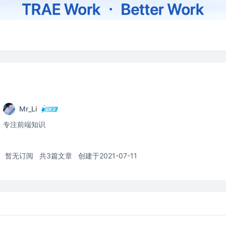
Mr_Li
专注前端知识
暂无订阅
共3篇文章
创建于2021-07-11