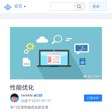
首页
登录
性能优化
twinkle
订阅专栏
创建于2021-07-11
专门记录性能优化的文章