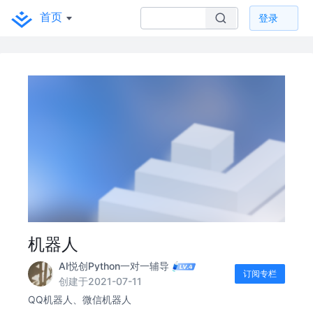
首页
登录
机器人
AI悦创Python一对一辅导
订阅专栏
创建于2021-07-11
QQ机器人、微信机器人