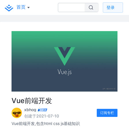
首页
登录
Vue前端开发
xbhog
订阅专栏
创建于2021-07-10
Vue前端开发,包含html css js基础知识