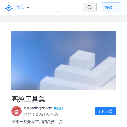
首页
登录
高效工具集
biaomingzhong
订阅专栏
创建于2021-07-09
搜集一些开发常用的高效工具