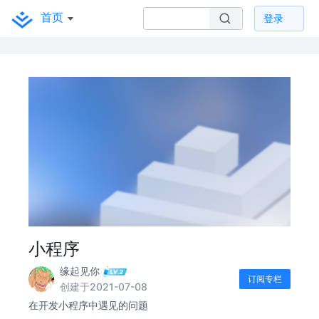
首页
登录
小程序
缘起见你
订阅专栏
创建于2021-07-08
在开发小程序中遇见的问题