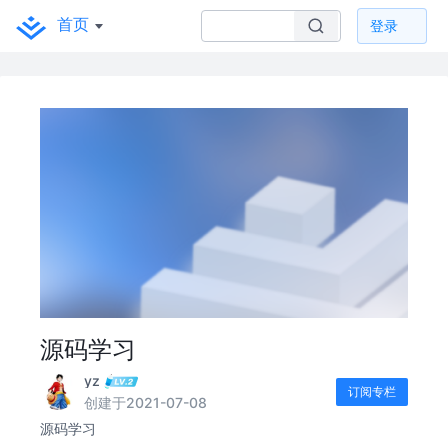
首页
登录
源码学习
yz
订阅专栏
创建于2021-07-08
源码学习