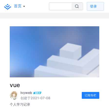
首页
登录
vue
lvyweb
订阅专栏
创建于2021-07-08
个人学习记录