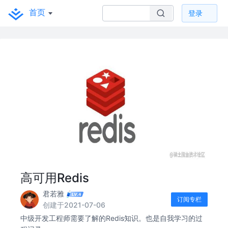
首页
登录
高可用Redis
君若雅
订阅专栏
创建于2021-07-06
中级开发工程师需要了解的Redis知识。也是自我学习的过