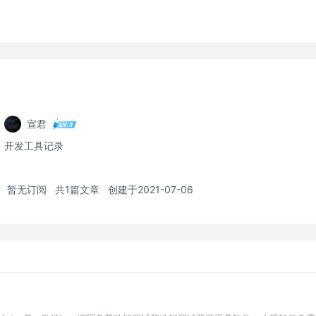
宣君
开发工具记录
暂无订阅
共1篇文章
创建于2021-07-06