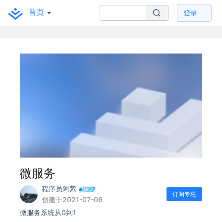
首页
登录
微服务
程序员阿紫
订阅专栏
创建于2021-07-06
微服务系统从0到1