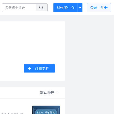
创作者中心
登录
注册
订阅专栏
默认顺序