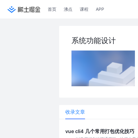
首页
沸点
课程
APP
系统功能设计
收录文章
vue cli4 几个常用打包优化技巧