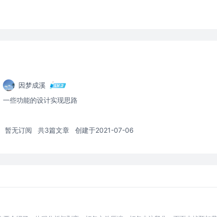
因梦成溪
一些功能的设计实现思路
暂无订阅
共3篇文章
创建于2021-07-06