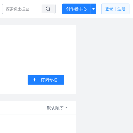
创作者中心
登录
注册
订阅专栏
默认顺序