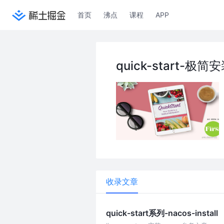
首页
沸点
课程
APP
quick-start-极
收录文章
quick-start系列-nacos-install