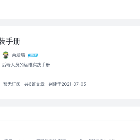
简安装手册
余发瑞
后端人员的运维实践手册
暂无订阅
共6篇文章
创建于2021-07-05