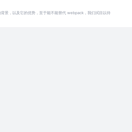
现的背景，以及它的优势，至于能不能替代 webpack，我们拭目以待