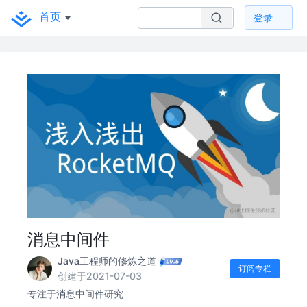
首页
登录
消息中间件
Java工程师的修炼之道
订阅专栏
创建于2021-07-03
专注于消息中间件研究