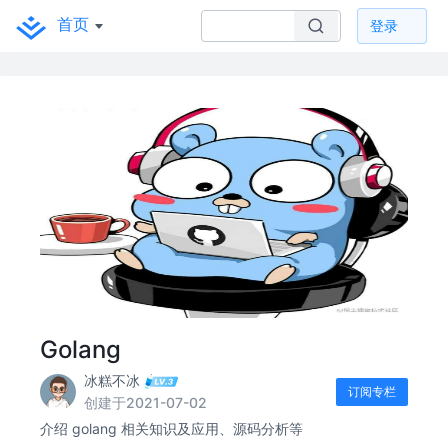
首页
登录
Golang
冰糕不冰
订阅专栏
创建于2021-07-02
介绍 golang 相关知识及应用、源码分析等