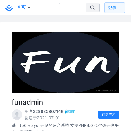
首页
登录
funadmin
用户329625907148
订阅专栏
创建于2021-07-01
基于tp6 +layui 开发的后台系统 支持PHP8.0 低代码开发平