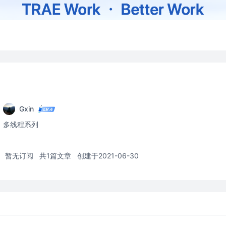
Gxin
多线程系列
暂无订阅
共1篇文章
创建于2021-06-30