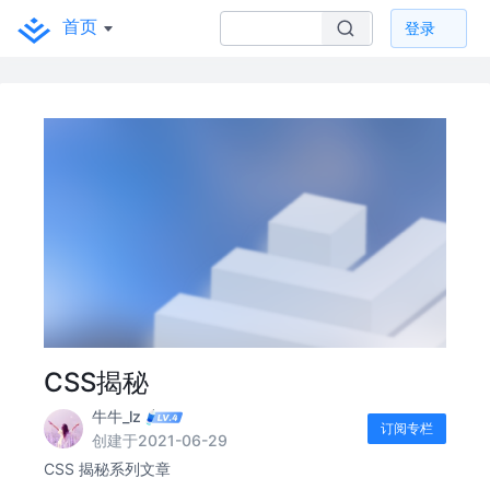
首页
登录
CSS揭秘
牛牛_lz
订阅专栏
创建于2021-06-29
CSS 揭秘系列文章