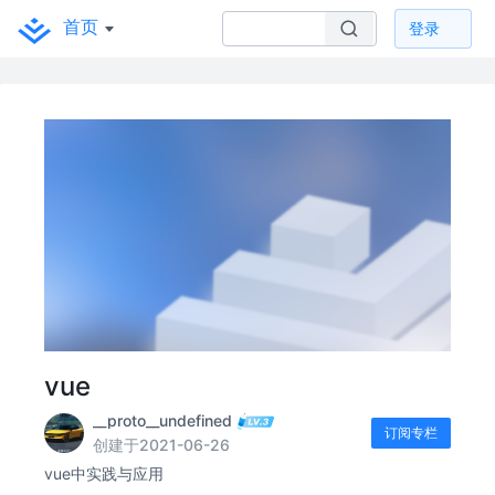
首页
登录
vue
__proto__undefined
订阅专栏
创建于2021-06-26
vue中实践与应用