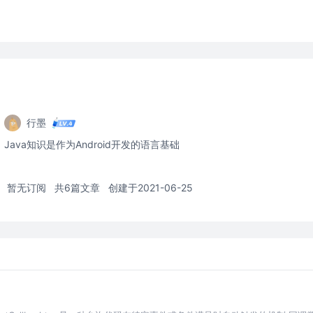
行墨
Java知识是作为Android开发的语言基础
暂无订阅
共6篇文章
创建于2021-06-25