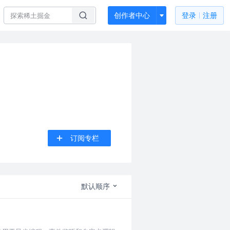
创作者中心
登录
注册
订阅专栏
默认顺序