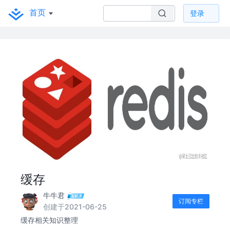
首页
登录
缓存
牛牛君
订阅专栏
创建于2021-06-25
缓存相关知识整理