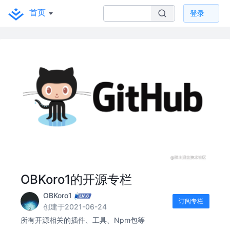
首页
登录
OBKoro1的开源专栏
OBKoro1
订阅专栏
创建于2021-06-24
所有开源相关的插件、工具、Npm包等