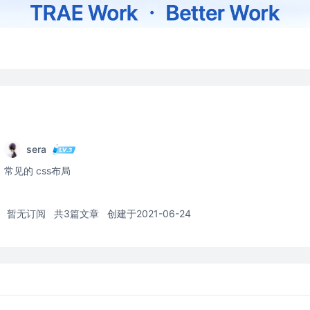
sera
常见的 css布局
暂无订阅
共3篇文章
创建于2021-06-24