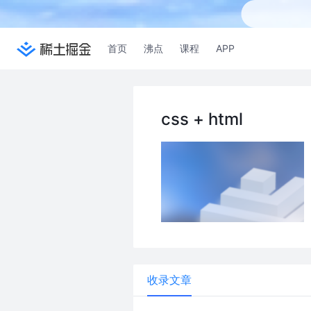
首页
沸点
课程
APP
css + html
收录文章