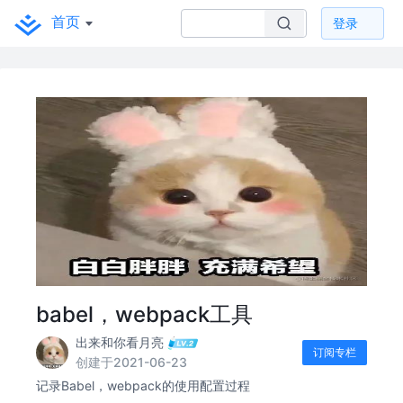
首页
登录
babel，webpack工具
出来和你看月亮
订阅专栏
创建于2021-06-23
记录Babel，webpack的使用配置过程