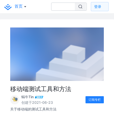
首页
登录
移动端测试工具和方法
蜗牛Tin
订阅专栏
创建于2021-06-23
关于移动端的测试工具和方法