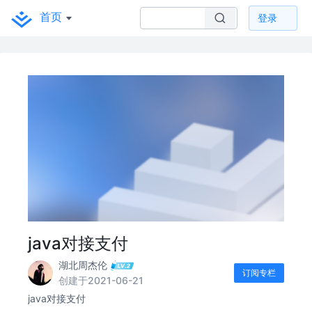
首页
登录
java对接支付
湖北周杰伦
订阅专栏
创建于2021-06-21
java对接支付