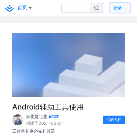
首页
登录
Android辅助工具使用
南北是北北
订阅专栏
创建于2021-06-21
工欲善其事必先利其器