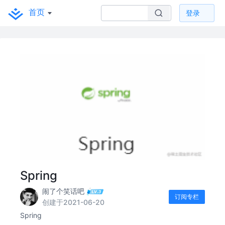
首页
登录
Spring
闹了个笑话吧
订阅专栏
创建于2021-06-20
Spring