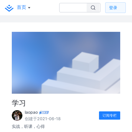
首页
登录
学习
laopao
订阅专栏
创建于2021-06-18
实战，听课，心得