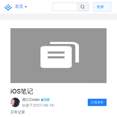
首页
登录
iOS笔记
湘江Coder
订阅专栏
创建于2021-06-18
日常记录