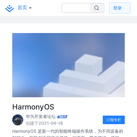
首页
登录
HarmonyOS
华为开发者论坛
订阅专栏
创建于2021-06-18
HarmonyOS 是新一代的智能终端操作系统，为不同设备的