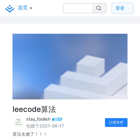
首页
登录
leecode算法
stay_foolish
订阅专栏
创建于2021-06-17
算法太难了！！！