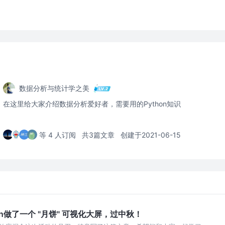
数据分析与统计学之美
在这里给大家介绍数据分析爱好者，需要用的Python知识
等 4 人订阅
共3篇文章
创建于2021-06-15
on做了一个 "月饼" 可视化大屏，过中秋！