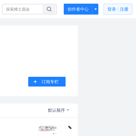
创作者中心
登录
注册
订阅专栏
默认顺序