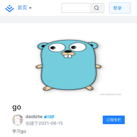
首页
登录
go
daolizhe
订阅专栏
创建于2021-06-15
学习go