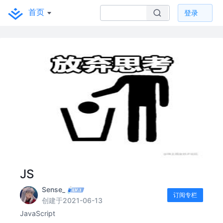
首页
登录
JS
Sense_
订阅专栏
创建于2021-06-13
JavaScript