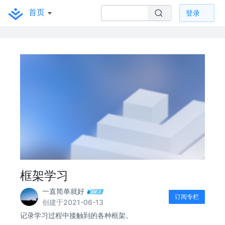
首页
登录
框架学习
一直简单就好
订阅专栏
创建于2021-06-13
记录学习过程中接触到的各种框架。